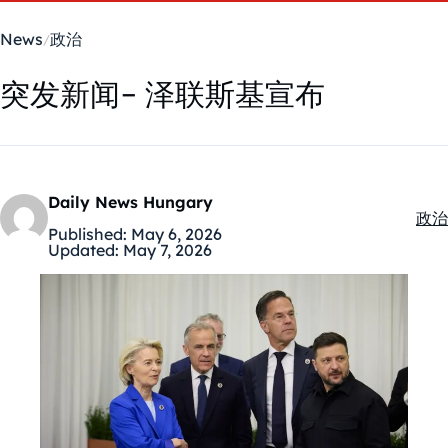
News
政治
突发新闻- 泽联斯基宣布
Daily News Hungary
政治
Kate
Published:
May 6, 2026
Updated:
May 7, 2026