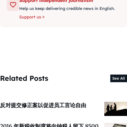
Support independent journalism
Help us keep delivering credible news in English.
Support us
Related Posts
See All
反对提交修正案以促进员工言论自由
2016 年新税收制度将向纳税人留下 8500