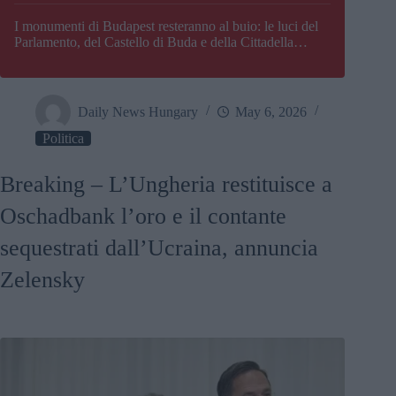
I monumenti di Budapest resteranno al buio: le luci del
Parlamento, del Castello di Buda e della Cittadella
verranno spente
Daily News Hungary
May 6, 2026
Politica
Breaking – L’Ungheria restituisce a
Oschadbank l’oro e il contante
sequestrati dall’Ucraina, annuncia
Zelensky