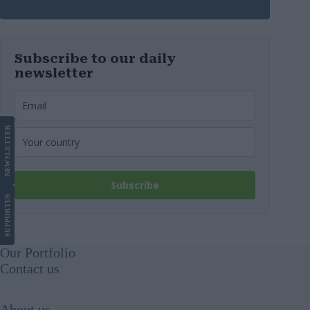
Subscribe to our daily
newsletter
LETTER
NEWS
Subscribe
US
SUPPORT
Our Portfolio
Contact us
About us