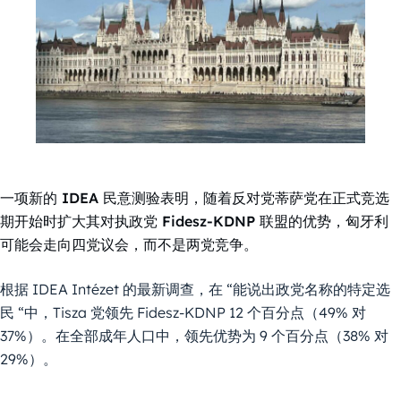
一项新的 IDEA 民意测验表明，随着反对党蒂萨党在正式竞选
期开始时扩大其对执政党 Fidesz-KDNP 联盟的优势，匈牙利
可能会走向四党议会，而不是两党竞争。
根据 IDEA Intézet 的最新调查，在 “能说出政党名称的特定选
民 “中，Tisza 党领先 Fidesz-KDNP 12 个百分点（49% 对
37%）。在全部成年人口中，领先优势为 9 个百分点（38% 对
29%）。