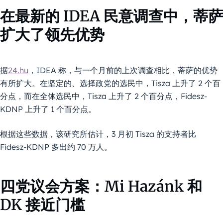
在最新的 IDEA 民意调查中，蒂萨
扩大了领先优势
据
24.hu
，IDEA 称，与一个月前的上次调查相比，蒂萨的优势
有所扩大。在坚定的、选择政党的选民中，Tisza 上升了 2 个百
分点，而在全体选民中，Tisza 上升了 2 个百分点，Fidesz-
KDNP 上升了 1 个百分点。
根据这些数据，该研究所估计，3 月初 Tisza 的支持者比
Fidesz-KDNP 多出约 70 万人。
四党议会方案：Mi Hazánk 和
DK 接近门槛