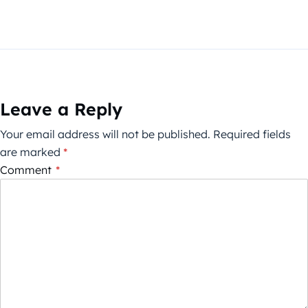
Leave a Reply
Your email address will not be published.
Required fields
are marked
*
Comment
*