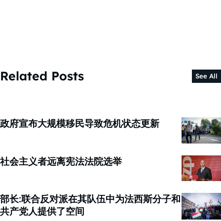
Related Posts
See All
政府宣布大规模移民导致危机状态更新
社会主义者远离宪法法院选举
部长:联合反对派在其队伍中为法西斯分子和
共产党人提供了空间