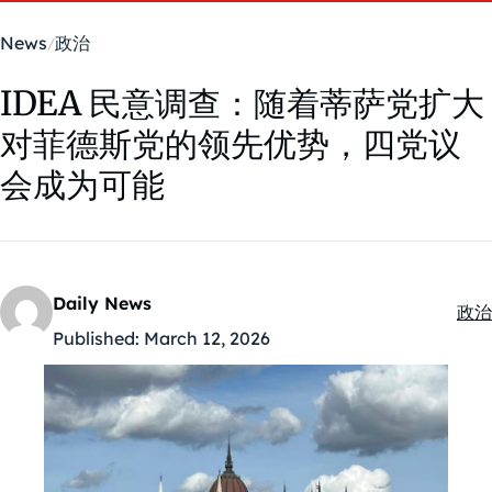
News
政治
IDEA 民意调查：随着蒂萨党扩大
对菲德斯党的领先优势，四党议
会成为可能
Daily News
政治
Kate
Published:
March 12, 2026