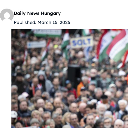
Daily News Hungary
Published:
March 15, 2025