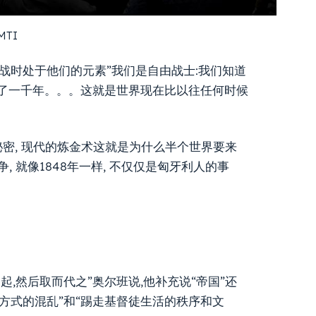
MTI
而战时处于他们的元素”我们是自由战士:我们知道
累了一千年。。。这就是世界现在比以往任何时候
秘密, 现代的炼金术这就是为什么半个世界要来
争, 就像1848年一样, 不仅仅是匈牙利人的事
,然后取而代之”奥尔班说,他补充说“帝国”还
方式的混乱”和“踢走基督徒生活的秩序和文