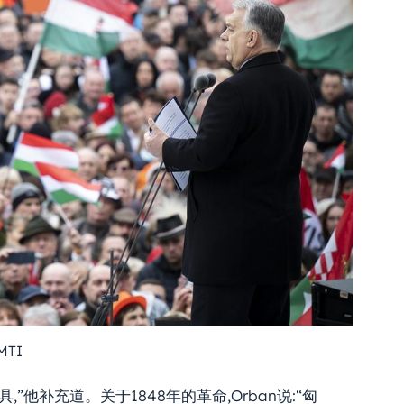
MTI
”他补充道。关于1848年的革命,Orban说:“匈