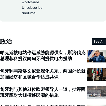
worldwide.
Unsubscribe
anytime.
政治
See All
帕克斯核电站停运威胁能源供应，斯洛伐克
总理菲科提议向匈牙利提供电力援助
匈牙利与斯洛文尼亚深化关系，两国外长就
加强经济和区域合作达成共识
匈牙利与其他21位欧盟领导人一道，批评西
班牙应对大规模移民潮的措施