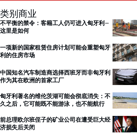
类别商业
不平衡的禁令：客籍工人仍可进入匈牙利–
这里是如何
一项新的国家租赁住房计划可能会重塑匈牙
利的住房市场
中国知名汽车制造商选择西班牙而非匈牙利
作为其在欧洲的首家工厂
匈牙利著名的维伦茨湖可能会彻底消失：不
久之后，它可能既不能游泳，也不能航行
前总理欧尔班侄子的矿业公司在遭受巨大经
济损失后关闭