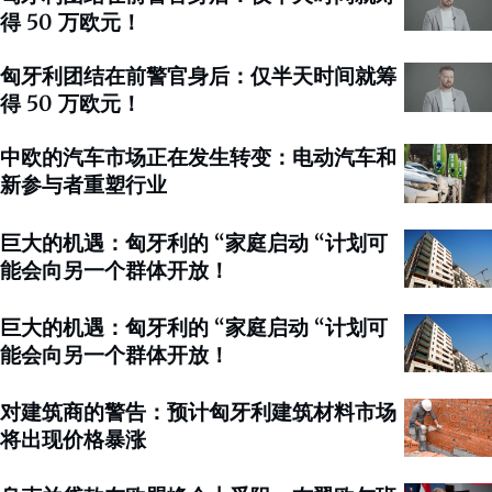
得 50 万欧元！
匈牙利团结在前警官身后：仅半天时间就筹
得 50 万欧元！
中欧的汽车市场正在发生转变：电动汽车和
新参与者重塑行业
巨大的机遇：匈牙利的 “家庭启动 “计划可
能会向另一个群体开放！
巨大的机遇：匈牙利的 “家庭启动 “计划可
能会向另一个群体开放！
对建筑商的警告：预计匈牙利建筑材料市场
将出现价格暴涨