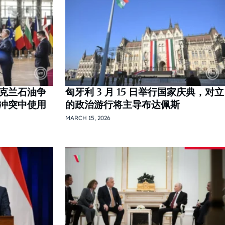
克兰石油争
匈牙利 3 月 15 日举行国家庆典，对立
冲突中使用
的政治游行将主导布达佩斯
MARCH 15, 2026