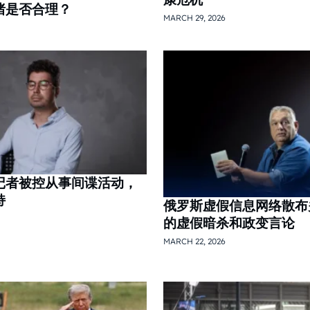
绪是否合理？
MARCH 29, 2026
记者被控从事间谍活动，
持
俄罗斯虚假信息网络散布
的虚假暗杀和政变言论
MARCH 22, 2026