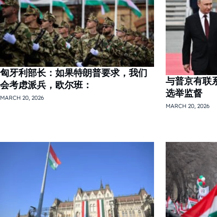
匈牙利部长：如果特朗普要求，我们
与普京有联
会考虑派兵，欧尔班：
选举监督
MARCH 20, 2026
MARCH 20, 2026