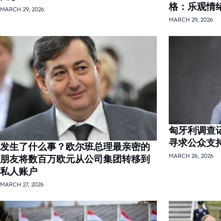
格：乐观情
MARCH 29, 2026
MARCH 29, 2026
匈牙利调查
寻求公众支
发生了什么事？欧尔班总理最亲密的
MARCH 26, 2026
朋友将数百万欧元从公司集团转移到
私人账户
MARCH 27, 2026