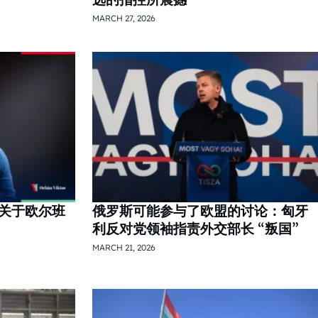
MARCH 27, 2026
关于欧尔班
俄罗斯可能参与了欧盟的讨论：匈牙
利反对党领袖指责外交部长 “叛国”
MARCH 21, 2026