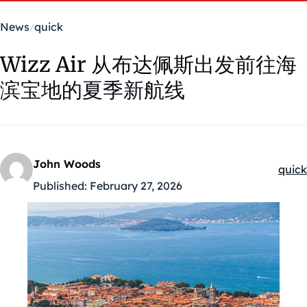
News
quick
Wizz Air 从布达佩斯出发前往海
滨宝地的夏季新航线
John Woods
quick
Kateg
Published:
February 27, 2026