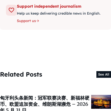
Support independent journalism
Help us keep delivering credible news in English.
Support us
Related Posts
See All
匈牙利头条新闻：冠军联赛决赛、新福林硬
币、欧盟追加资金、维朗斯湖濒危 – 2026
年 5 月 31 日