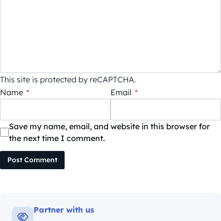
This site is protected by reCAPTCHA.
Name
*
Email
*
Save my name, email, and website in this browser for
the next time I comment.
Post Comment
Partner with us