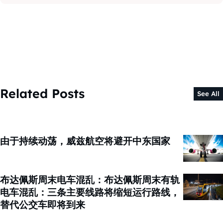
Related Posts
See All
由于持续动荡，威兹航空将避开中东国家
布达佩斯周末电车混乱：布达佩斯周末有轨
电车混乱：三条主要线路将缩短运行路线，
替代公交车即将到来