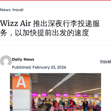
News
travel
Wizz Air 推出深夜行李投递服
务，以加快提前出发的速度
Daily News
travel
Kateg
Published:
February 23, 2026