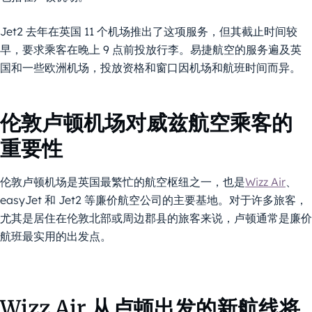
Jet2 去年在英国 11 个机场推出了这项服务，但其截止时间较
早，要求乘客在晚上 9 点前投放行李。易捷航空的服务遍及英
国和一些欧洲机场，投放资格和窗口因机场和航班时间而异。
伦敦卢顿机场对威兹航空乘客的
重要性
伦敦卢顿机场是英国最繁忙的航空枢纽之一，也是
Wizz Air
、
easyJet 和 Jet2 等廉价航空公司的主要基地。对于许多旅客，
尤其是居住在伦敦北部或周边郡县的旅客来说，卢顿通常是廉价
航班最实用的出发点。
Wizz Air 从卢顿出发的新航线将