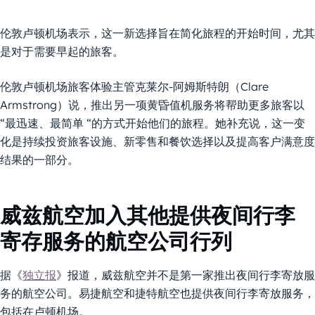
伦敦卢顿机场表示，这一新选择旨在简化旅程的开始时间，尤其
是对于需要早起的旅客。
伦敦卢顿机场旅客体验主管克莱尔-阿姆斯特朗（Clare
Armstrong）说，推出另一项黄昏值机服务将帮助更多旅客以
“最迅速、最简单 “的方式开始他们的旅程。她补充说，这一变
化是持续投资旅客设施、新零售和餐饮选择以及提高客户满意度
结果的一部分。
威兹航空加入其他提供夜间行李
寄存服务的航空公司行列
据《
独立报
》报道，威兹航空并不是第一家推出夜间行李寄放服
务的航空公司。易捷航空和捷特航空也提供夜间行李寄放服务，
包括在卢顿机场。