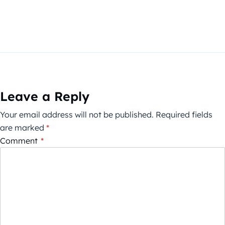
Leave a Reply
Your email address will not be published.
Required fields
are marked
*
Comment
*