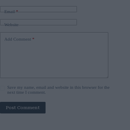
Email
*
Website
Add Comment
*
Save my name, email and website in this browser for the
next time I comment.
Post Comment