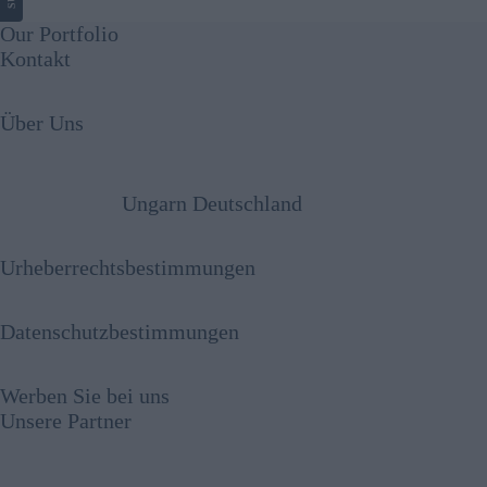
Our Portfolio
Kontakt
Über Uns
Ungarn Deutschland
Urheberrechtsbestimmungen
Datenschutzbestimmungen
Werben Sie bei uns
Unsere Partner