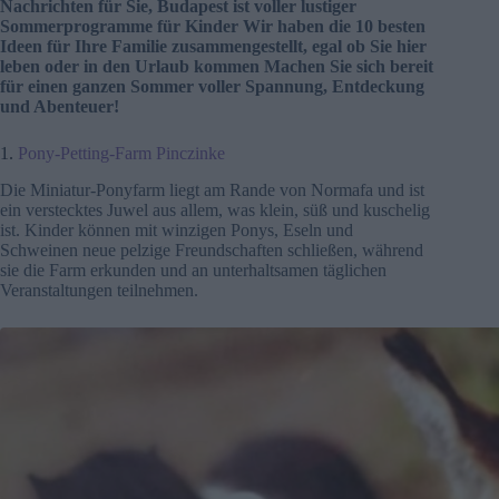
Nachrichten für Sie, Budapest ist voller lustiger
Sommerprogramme für Kinder Wir haben die 10 besten
Ideen für Ihre Familie zusammengestellt, egal ob Sie hier
leben oder in den Urlaub kommen Machen Sie sich bereit
für einen ganzen Sommer voller Spannung, Entdeckung
und Abenteuer!
1.
Pony-Petting-Farm Pinczinke
Die Miniatur-Ponyfarm liegt am Rande von Normafa und ist
ein verstecktes Juwel aus allem, was klein, süß und kuschelig
ist. Kinder können mit winzigen Ponys, Eseln und
Schweinen neue pelzige Freundschaften schließen, während
sie die Farm erkunden und an unterhaltsamen täglichen
Veranstaltungen teilnehmen.