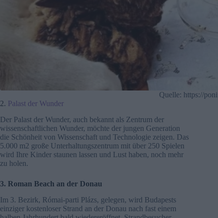
Quelle: https://pon
2.
Palast der Wunder
Der Palast der Wunder, auch bekannt als Zentrum der
wissenschaftlichen Wunder, möchte der jungen Generation
die Schönheit von Wissenschaft und Technologie zeigen. Das
5.000 m2 große Unterhaltungszentrum mit über 250 Spielen
wird Ihre Kinder staunen lassen und Lust haben, noch mehr
zu holen.
3. Roman Beach an der Donau
Im 3. Bezirk, Római-parti Plázs, gelegen, wird Budapests
einziger kostenloser Strand an der Donau nach fast einem
halben Jahrhundert bald wiedereröffnet. Strandbesucher