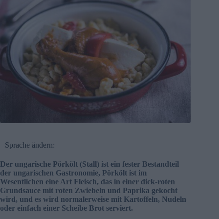
Sprache ändern:
Der ungarische Pörkölt (Stall) ist ein fester Bestandteil
der ungarischen Gastronomie, Pörkölt ist im
Wesentlichen eine Art Fleisch, das in einer dick-roten
Grundsauce mit roten Zwiebeln und Paprika gekocht
wird, und es wird normalerweise mit Kartoffeln, Nudeln
oder einfach einer Scheibe Brot serviert.