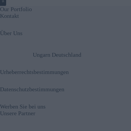
Our Portfolio
Kontakt
Über Uns
Ungarn Deutschland
Urheberrechtsbestimmungen
Datenschutzbestimmungen
Werben Sie bei uns
Unsere Partner