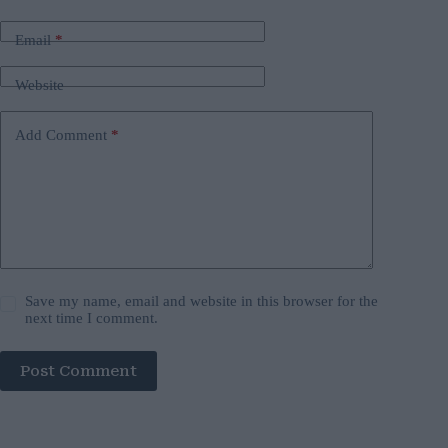
Email
*
Website
Add Comment
*
Save my name, email and website in this browser for the
next time I comment.
Post Comment