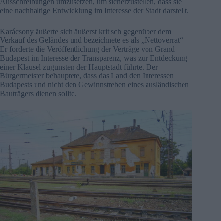
Ausschreibungen umzusetzen, um sicherzustellen, dass sie
eine nachhaltige Entwicklung im Interesse der Stadt darstellt.
Karácsony äußerte sich äußerst kritisch gegenüber dem
Verkauf des Geländes und bezeichnete es als „Nettoverrat“.
Er forderte die Veröffentlichung der Verträge von Grand
Budapest im Interesse der Transparenz, was zur Entdeckung
einer Klausel zugunsten der Hauptstadt führte. Der
Bürgermeister behauptete, dass das Land den Interessen
Budapests und nicht den Gewinnstreben eines ausländischen
Bauträgers dienen sollte.