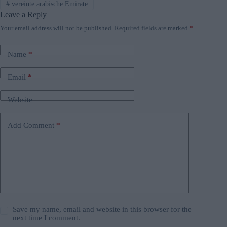
#
vereinte arabische Emirate
Leave a Reply
Your email address will not be published.
Required fields are marked
*
Name
*
Email
*
Website
Add Comment
*
Save my name, email and website in this browser for the
next time I comment.