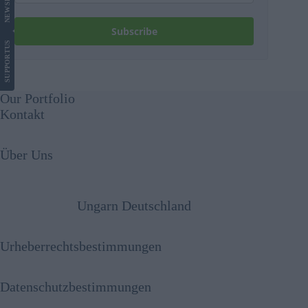
NEWS
Subscribe
US
SUPPORT
Our Portfolio
Kontakt
Über Uns
Ungarn Deutschland
Urheberrechtsbestimmungen
Datenschutzbestimmungen