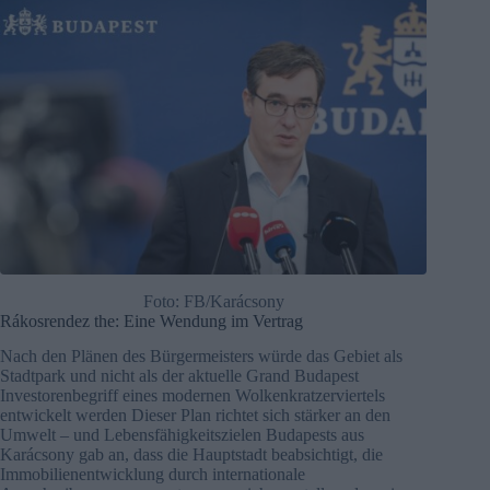
Foto: FB/Karácsony
Rákosrendez the: Eine Wendung im Vertrag
Nach den Plänen des Bürgermeisters würde das Gebiet als
Stadtpark und nicht als der aktuelle Grand Budapest
Investorenbegriff eines modernen Wolkenkratzerviertels
entwickelt werden Dieser Plan richtet sich stärker an den
Umwelt – und Lebensfähigkeitszielen Budapests aus
Karácsony gab an, dass die Hauptstadt beabsichtigt, die
Immobilienentwicklung durch internationale