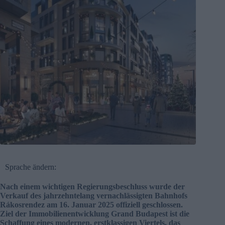
Sprache ändern:
Nach einem wichtigen Regierungsbeschluss wurde der
Verkauf des jahrzehntelang vernachlässigten Bahnhofs
Rákosrendez am 16. Januar 2025 offiziell geschlossen.
Ziel der Immobilienentwicklung Grand Budapest ist die
Schaffung eines modernen, erstklassigen Viertels, das