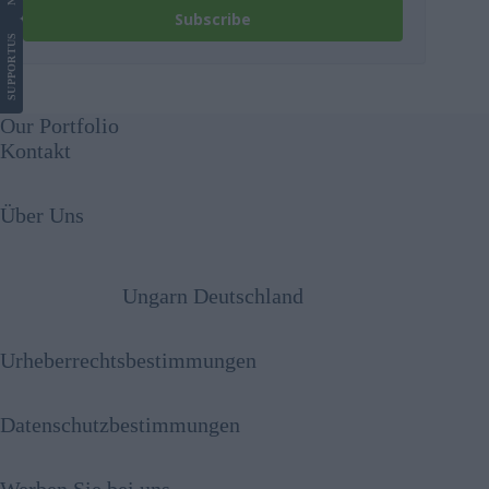
Subscribe
US
SUPPORT
Our Portfolio
Kontakt
Über Uns
Ungarn Deutschland
Urheberrechtsbestimmungen
Datenschutzbestimmungen