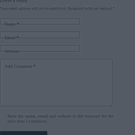
Leave a Reply
Your email address will not be published.
Required fields are marked
*
Name
*
Email
*
Website
Add Comment
*
Save my name, email and website in this browser for the
next time I comment.