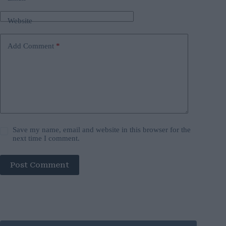
Website
Add Comment
*
Save my name, email and website in this browser for the
next time I comment.
Post Comment