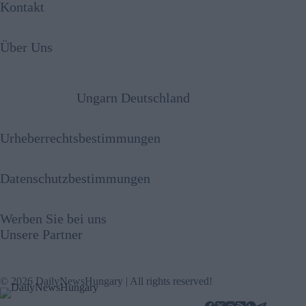
Kontakt
Über Uns
Ungarn Deutschland
Urheberrechtsbestimmungen
Datenschutzbestimmungen
Werben Sie bei uns
Unsere Partner
© 2026 DailyNewsHungary | All rights reserved!