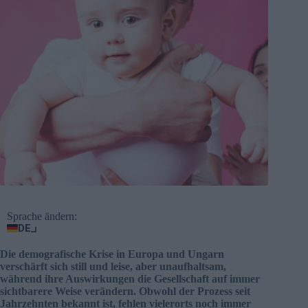
Sprache ändern:
DE
Die demografische Krise in Europa und Ungarn
verschärft sich still und leise, aber unaufhaltsam,
während ihre Auswirkungen die Gesellschaft auf immer
sichtbarere Weise verändern. Obwohl der Prozess seit
Jahrzehnten bekannt ist, fehlen vielerorts noch immer