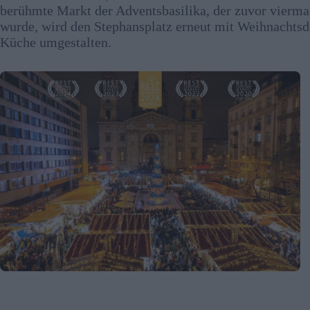
berühmte Markt der Adventsbasilika, der zuvor vierm
wurde, wird den Stephansplatz erneut mit Weihnachtsd
Küche umgestalten.