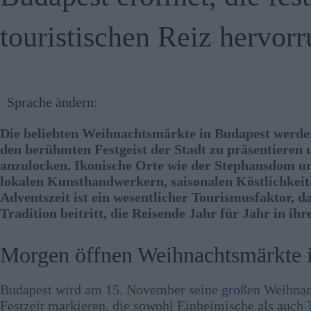
touristischen Reiz hervorr
Sprache ändern:
Die beliebten Weihnachtsmärkte in Budapest werde
den berühmten Festgeist der Stadt zu präsentieren
anzulocken. Ikonische Orte wie der Stephansdom u
lokalen Kunsthandwerkern, saisonalen Köstlichkei
Adventszeit ist ein wesentlicher Tourismusfaktor, 
Tradition beitritt, die Reisende Jahr für Jahr in ihr
Morgen öffnen Weihnachtsmärkte 
Budapest wird am 15. November seine großen Weihnac
Festzeit markieren, die sowohl Einheimische als auch 