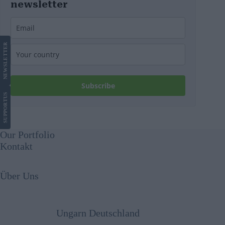
newsletter
LETTER
NEWS
Subscribe
US
SUPPORT
Our Portfolio
Kontakt
Über Uns
Ungarn Deutschland