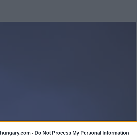
shungary.com -
Do Not Process My Personal Information