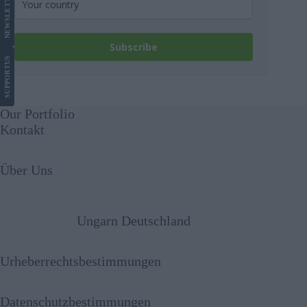
LETTER
NEWS
Subscribe
US
SUPPORT
Our Portfolio
Kontakt
Über Uns
Ungarn Deutschland
Urheberrechtsbestimmungen
Datenschutzbestimmungen