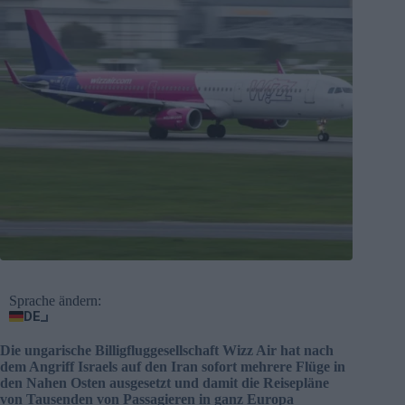
Sprache ändern:
DE
Die ungarische Billigfluggesellschaft Wizz Air hat nach
dem Angriff Israels auf den Iran sofort mehrere Flüge in
den Nahen Osten ausgesetzt und damit die Reisepläne
von Tausenden von Passagieren in ganz Europa