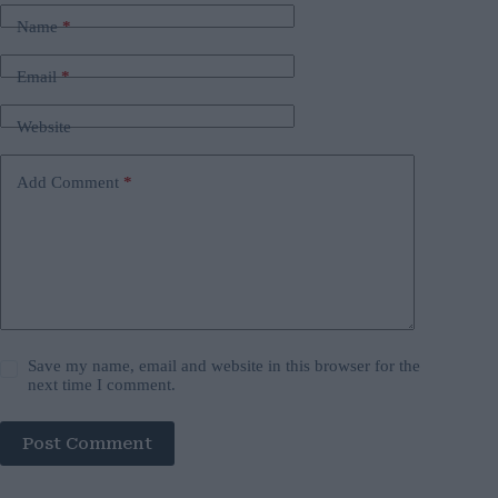
Name
*
Email
*
Website
Add Comment
*
Save my name, email and website in this browser for the
next time I comment.
Post Comment