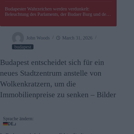
Budapester Wahrzeichen werden verdunkelt:
Beleuchtung des Parlaments, der Budaer Burg und der
Zitadelle wird abgeschaltet
John Woods
March 31, 2026
budapest
Budapest entscheidet sich für ein
neues Stadtzentrum anstelle von
Wolkenkratzern, um die
Immobilienpreise zu senken – Bilder
Sprache ändern:
DE