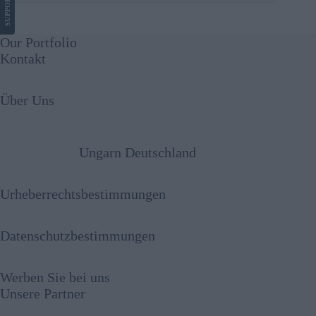
SUPPORT
Our Portfolio
Kontakt
Über Uns
Ungarn Deutschland
Urheberrechtsbestimmungen
Datenschutzbestimmungen
Werben Sie bei uns
Unsere Partner