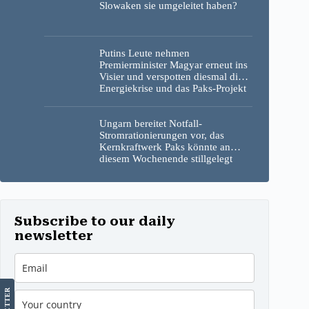
Slowaken sie umgeleitet haben?
Putins Leute nehmen
Premierminister Magyar erneut ins
Visier und verspotten diesmal die
Energiekrise und das Paks-Projekt
Ungarn bereitet Notfall-
Stromrationierungen vor, das
Kernkraftwerk Paks könnte an
diesem Wochenende stillgelegt
werden
Subscribe to our daily
newsletter
LETTER