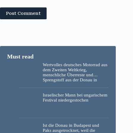
Post Comment
Wertvolles deutsches Motorrad aus
dem Zweiten Weltkrieg,
menschliche Überreste und
Sprengstoff aus der Donau in
Budapest geborgen – Fotos
Israelischer Mann bei ungarischem
Festival niedergestochen
Ist die Donau in Budapest und
Paks ausgetrocknet, weil die