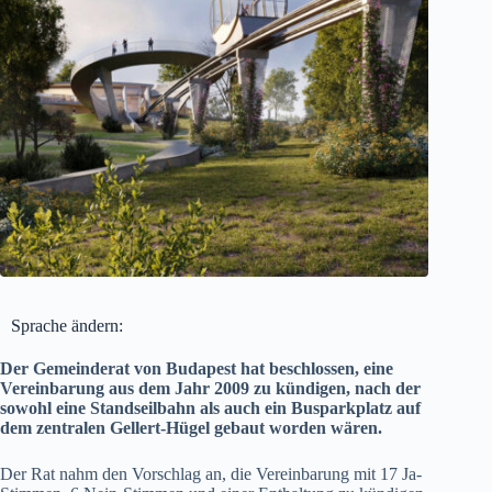
Sprache ändern:
Der Gemeinderat von Budapest hat beschlossen, eine
Vereinbarung aus dem Jahr 2009 zu kündigen, nach der
sowohl eine Standseilbahn als auch ein Busparkplatz auf
dem zentralen Gellert-Hügel gebaut worden wären.
Der Rat nahm den Vorschlag an, die Vereinbarung mit 17 Ja-