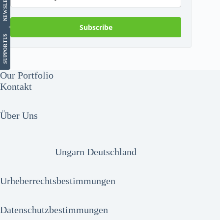
NEWS
Subscribe
US
SUPPORT
Our Portfolio
Kontakt
Über Uns
Ungarn Deutschland
Urheberrechtsbestimmungen
Datenschutzbestimmungen