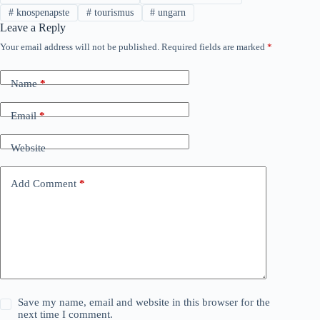
#
knospenapste
#
tourismus
#
ungarn
Leave a Reply
Your email address will not be published.
Required fields are marked
*
Name
*
Email
*
Website
Add Comment
*
Save my name, email and website in this browser for the
next time I comment.