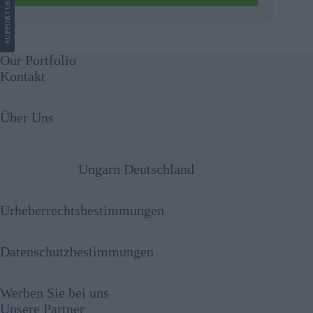
US
SUPPORT
Our Portfolio
Kontakt
Über Uns
Ungarn Deutschland
Urheberrechtsbestimmungen
Datenschutzbestimmungen
Werben Sie bei uns
Unsere Partner