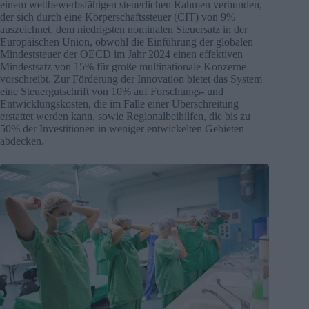
einem wettbewerbsfähigen steuerlichen Rahmen verbunden,
der sich durch eine Körperschaftssteuer (CIT) von 9%
auszeichnet, dem niedrigsten nominalen Steuersatz in der
Europäischen Union, obwohl die Einführung der globalen
Mindeststeuer der OECD im Jahr 2024 einen effektiven
Mindestsatz von 15% für große multinationale Konzerne
vorschreibt. Zur Förderung der Innovation bietet das System
eine Steuergutschrift von 10% auf Forschungs- und
Entwicklungskosten, die im Falle einer Überschreitung
erstattet werden kann, sowie Regionalbeihilfen, die bis zu
50% der Investitionen in weniger entwickelten Gebieten
abdecken.