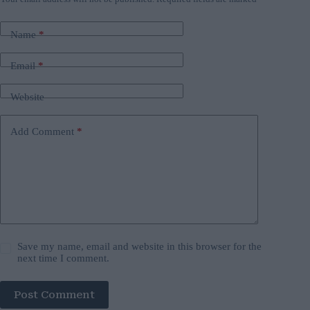
Name
*
Email
*
Website
Add Comment
*
Save my name, email and website in this browser for the
next time I comment.
Post Comment