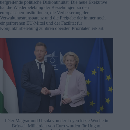
tiefgreifende politische Diskontinuität. Die neue Exekutive
hat die Wiederbelebung der Beziehungen zu den
europäischen Institutionen, die Verbesserung der
Verwaltungstransparenz und die Freigabe der immer noch
eingefrorenen EU-Mittel und der Fazilität für
Konjunkturbelebung zu ihren obersten Prioritäten erklärt.
Péter Magyar und Ursula von der Leyen letzte Woche in
Brüssel. Milliarden von Euro wurden für Ungarn