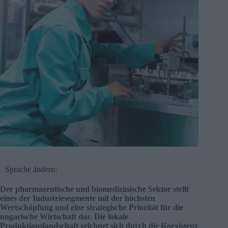
Sprache ändern:
Der pharmazeutische und biomedizinische Sektor stellt
eines der Industriesegmente mit der höchsten
Wertschöpfung und eine strategische Priorität für die
ungarische Wirtschaft dar. Die lokale
Produktionslandschaft zeichnet sich durch die Koexistenz