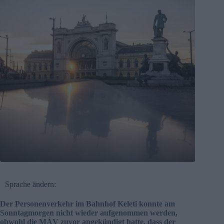
Sprache ändern:
Der Personenverkehr im Bahnhof Keleti konnte am
Sonntagmorgen nicht wieder aufgenommen werden,
obwohl die MÁV zuvor angekündigt hatte, dass der