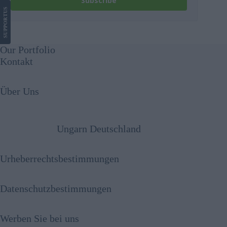
Subscribe
US
SUPPORT
Our Portfolio
Kontakt
Über Uns
Ungarn Deutschland
Urheberrechtsbestimmungen
Datenschutzbestimmungen
Werben Sie bei uns