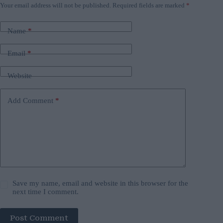
Your email address will not be published.
Required fields are marked
*
Name
*
Email
*
Website
Add Comment
*
Save my name, email and website in this browser for the
next time I comment.
Post Comment