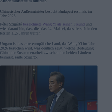
Außenministerium mitteilte.
Chinesischer Außenminister besucht Budapest erstmals im
Jahr 2026
Péter Szijjártó
bezeichnete Wang Yi als seinen Freund
und
wies darauf hin, dass dies das 24. Mal sei, dass sie sich in den
letzten 11,5 Jahren treffen.
Ungarn ist das erste europäische Land, das Wang Yi im Jahr
2026 besuchen wird, was deutlich zeigt, welche Bedeutung
China der Zusammenarbeit zwischen den beiden Ländern
beimisst, sagte Szijjártó.