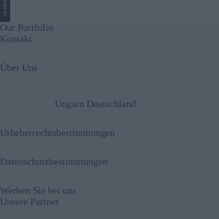
SUPPORT
Our Portfolio
Kontakt
Über Uns
Ungarn Deutschland
Urheberrechtsbestimmungen
Datenschutzbestimmungen
Werben Sie bei uns
Unsere Partner