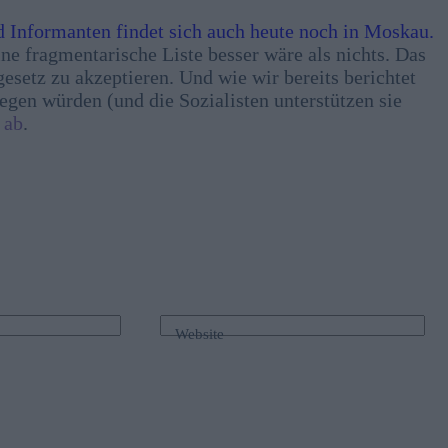
 Informanten findet sich auch heute noch in Moskau.
ne fragmentarische Liste besser wäre als nichts. Das
gesetz zu akzeptieren. Und wie wir bereits berichtet
gen würden (und die Sozialisten unterstützen sie
 ab
.
Website