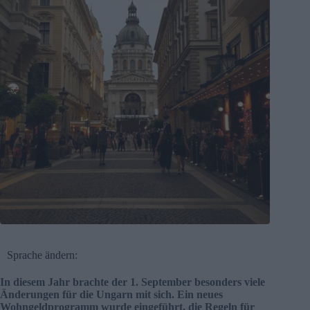
Sprache ändern:
In diesem Jahr brachte der 1.
September
besonders viele
Änderungen für die Ungarn mit sich. Ein neues
Wohngeldprogramm wurde eingeführt, die Regeln für