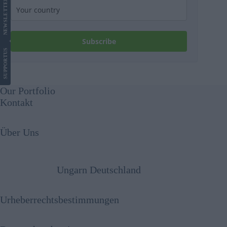
LETTER
NEWS
Subscribe
US
SUPPORT
Our Portfolio
Kontakt
Über Uns
Ungarn Deutschland
Urheberrechtsbestimmungen