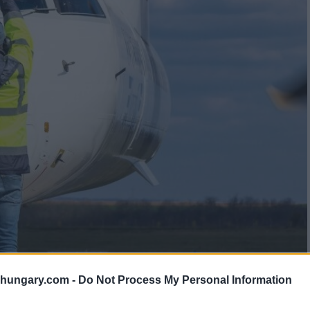
shungary.com -
Do Not Process My Personal Information