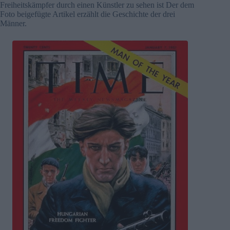
Freiheitskämpfer durch einen Künstler zu sehen ist Der dem
Foto beigefügte Artikel erzählt die Geschichte der drei
Männer.