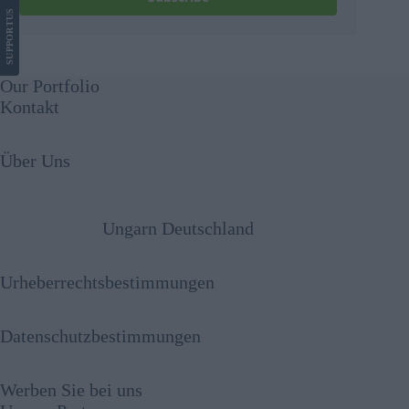
US
SUPPORT
Our Portfolio
Kontakt
Über Uns
Ungarn Deutschland
Urheberrechtsbestimmungen
Datenschutzbestimmungen
Werben Sie bei uns