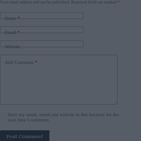
Your email address will not be published.
Required fields are marked
*
Name
*
Email
*
Website
Add Comment
*
Save my name, email and website in this browser for the
next time I comment.
Post Comment