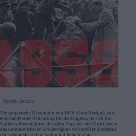
Sprache ändern:
Die ungarische Revolution von 1956 ist ein Ereignis von
entscheidender Bedeutung für die Ungarn, da sich die
Nation während ihrer dreizehn Tage als eine Kraft gegen
das kommunistische Sowjetregime vereinteDer Aufstand
der vernachlässigten Nation hat jedoch seine