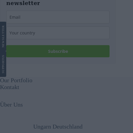
newsletter
LETTER
NEWS
Subscribe
US
SUPPORT
Our Portfolio
Kontakt
Über Uns
Ungarn Deutschland