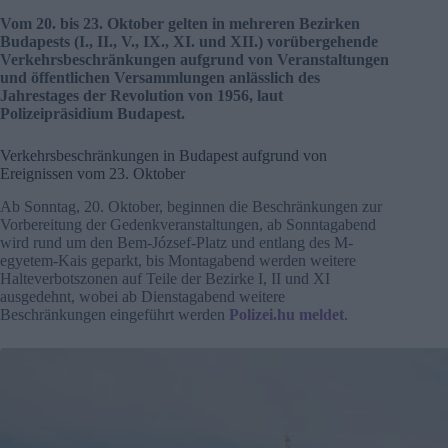
Vom 20. bis 23. Oktober gelten in mehreren Bezirken
Budapests (I., II., V., IX., XI. und XII.) vorübergehende
Verkehrsbeschränkungen aufgrund von Veranstaltungen
und öffentlichen Versammlungen anlässlich des
Jahrestages der Revolution von 1956, laut
Polizeipräsidium Budapest.
Verkehrsbeschränkungen in Budapest aufgrund von
Ereignissen vom 23. Oktober
Ab Sonntag, 20. Oktober, beginnen die Beschränkungen zur
Vorbereitung der Gedenkveranstaltungen, ab Sonntagabend
wird rund um den Bem-József-Platz und entlang des M-
egyetem-Kais geparkt, bis Montagabend werden weitere
Halteverbotszonen auf Teile der Bezirke I, II und XI
ausgedehnt, wobei ab Dienstagabend weitere
Beschränkungen eingeführt werden
Polizei.hu meldet
.