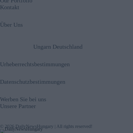
Our Portfolio
Kontakt
Über Uns
Ungarn Deutschland
Urheberrechtsbestimmungen
Datenschutzbestimmungen
Werben Sie bei uns
Unsere Partner
© 2026 DailyNewsHungary | All rights reserved!