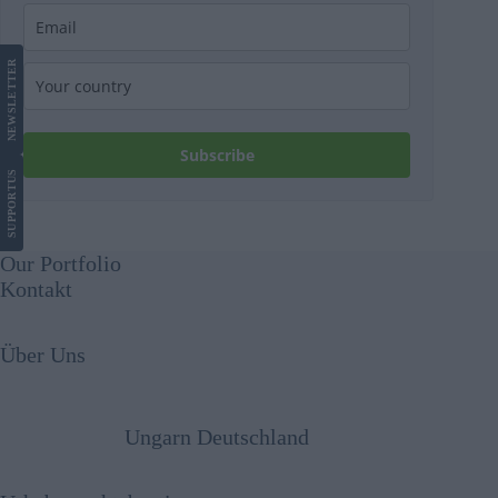
LETTER
NEWS
Subscribe
US
SUPPORT
Our Portfolio
Kontakt
Über Uns
Ungarn Deutschland