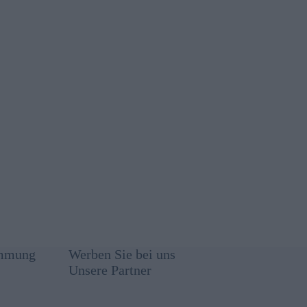
immung
Werben Sie bei uns
Unsere Partner