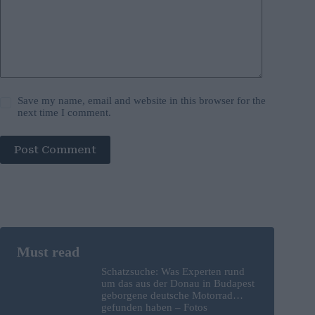
Save my name, email and website in this browser for the
next time I comment.
Post Comment
Schatzsuche: Was Experten rund
um das aus der Donau in Budapest
geborgene deutsche Motorrad
gefunden haben – Fotos