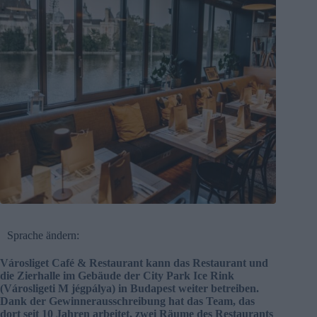
Sprache ändern:
Városliget Café & Restaurant kann das Restaurant und
die Zierhalle im Gebäude der City Park Ice Rink
(Városligeti M jégpálya) in Budapest weiter betreiben.
Dank der Gewinnerausschreibung hat das Team, das
dort seit 10 Jahren arbeitet, zwei Räume des Restaurants