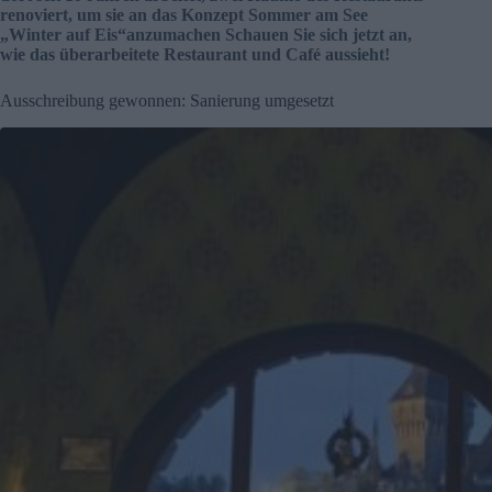
renoviert, um sie an das Konzept Sommer am See
„Winter auf Eis“anzumachen Schauen Sie sich jetzt an,
wie das überarbeitete Restaurant und Café aussieht!
Ausschreibung gewonnen: Sanierung umgesetzt