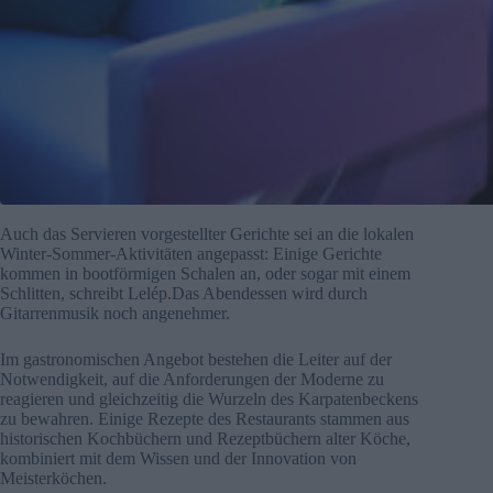
Auch das Servieren vorgestellter Gerichte sei an die lokalen
Winter-Sommer-Aktivitäten angepasst: Einige Gerichte
kommen in bootförmigen Schalen an, oder sogar mit einem
Schlitten, schreibt Lelép.Das Abendessen wird durch
Gitarrenmusik noch angenehmer.
Im gastronomischen Angebot bestehen die Leiter auf der
Notwendigkeit, auf die Anforderungen der Moderne zu
reagieren und gleichzeitig die Wurzeln des Karpatenbeckens
zu bewahren. Einige Rezepte des Restaurants stammen aus
historischen Kochbüchern und Rezeptbüchern alter Köche,
kombiniert mit dem Wissen und der Innovation von
Meisterköchen.