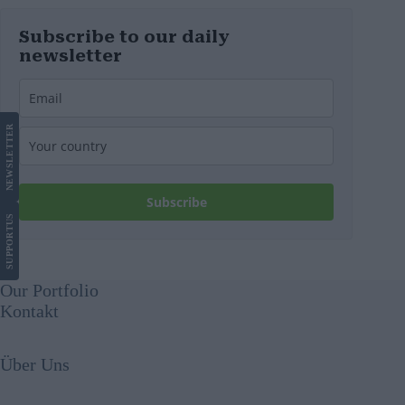
Subscribe to our daily
newsletter
LETTER
NEWS
Subscribe
US
SUPPORT
Our Portfolio
Kontakt
Über Uns