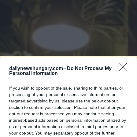
dailynewshungary.com -
Do Not Process My
Personal Information
If you wish to opt-out of the sale, sharing to third parties, or
processing of your personal or sensitive information for
targeted advertising by us, please use the below opt-out
section to confirm your selection. Please note that after your
opt-out request is processed you may continue seeing
interest-based ads based on personal information utilized by
us or personal information disclosed to third parties prior to
your opt-out. You may separately opt-out of the further