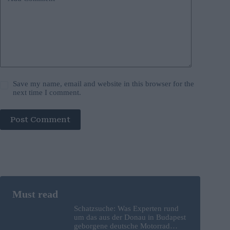
Save my name, email and website in this browser for the
next time I comment.
Post Comment
Schatzsuche: Was Experten rund
um das aus der Donau in Budapest
geborgene deutsche Motorrad