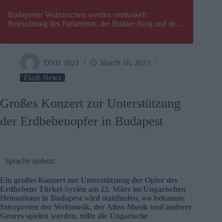
Budapester Wahrzeichen werden verdunkelt:
Beleuchtung des Parlaments, der Budaer Burg und der
Zitadelle wird abgeschaltet
DNH 2021
March 10, 2023
Flash News
Großes Konzert zur Unterstützung
der Erdbebenopfer in Budapest
Sprache ändern:
Ein großes Konzert zur Unterstützung der Opfer des
Erdbebens Türkei-Syrien am 22. März im Ungarischen
Heimathaus in Budapest wird stattfinden, wo bekannte
Interpreten der Weltmusik, der Alten Musik und anderer
Genres spielen werden, teilte die Ungarische