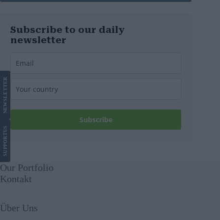
Subscribe to our daily
newsletter
LETTER
NEWS
Subscribe
US
SUPPORT
Our Portfolio
Kontakt
Über Uns