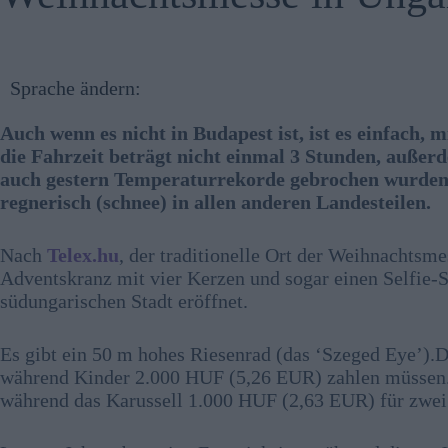
Sprache ändern:
Auch wenn es nicht in Budapest ist, ist es einfach,
die Fahrzeit beträgt nicht einmal 3 Stunden, auße
auch gestern Temperaturrekorde gebrochen wurden,
regnerisch (schnee) in allen anderen Landesteilen.
Nach
Telex.hu
, der traditionelle Ort der Weihnachtsme
Adventskranz mit vier Kerzen und sogar einen Selfie-
südungarischen Stadt eröffnet.
Es gibt ein 50 m hohes Riesenrad (das ‘Szeged Eye’).
während Kinder 2.000 HUF (5,26 EUR) zahlen müssen.
während das Karussell 1.000 HUF (2,63 EUR) für zwei