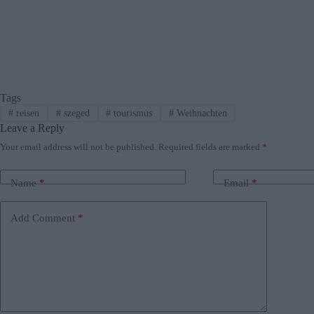
Tags
#
reisen
#
szeged
#
tourismus
#
Weihnachten
Leave a Reply
Your email address will not be published.
Required fields are marked
*
Name
*
Email
*
Add Comment
*