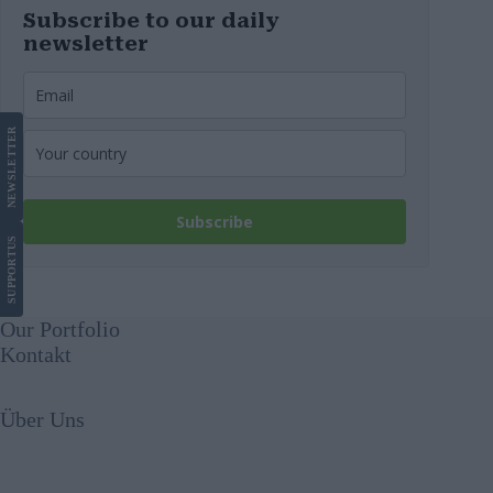
Subscribe to our daily
newsletter
LETTER
NEWS
Subscribe
US
SUPPORT
Our Portfolio
Kontakt
Über Uns