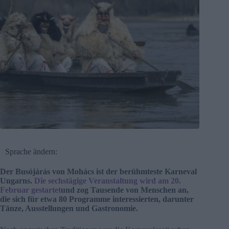
Sprache ändern:
Der Busójárás von Mohács ist der berühmteste Karneval
Ungarns.
Die sechstägige Veranstaltung wird am 20.
Februar gestartet
und zog Tausende von Menschen an,
die sich für etwa 80 Programme interessierten, darunter
Tänze, Ausstellungen und Gastronomie.