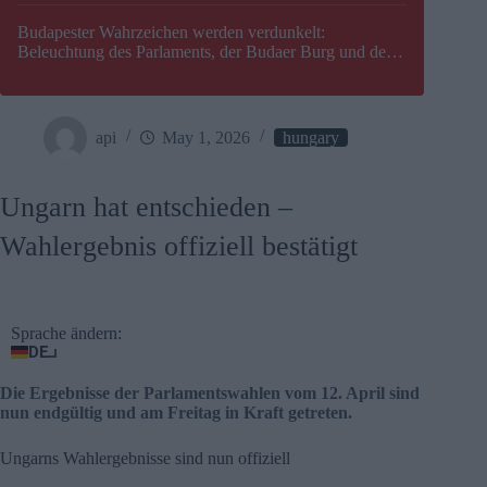
Budapester Wahrzeichen werden verdunkelt:
Beleuchtung des Parlaments, der Budaer Burg und der
Zitadelle wird abgeschaltet
api
May 1, 2026
hungary
Ungarn hat entschieden –
Wahlergebnis offiziell bestätigt
Sprache ändern:
DE
Die Ergebnisse der Parlamentswahlen vom 12. April sind
nun endgültig und am Freitag in Kraft getreten.
Ungarns Wahlergebnisse sind nun offiziell