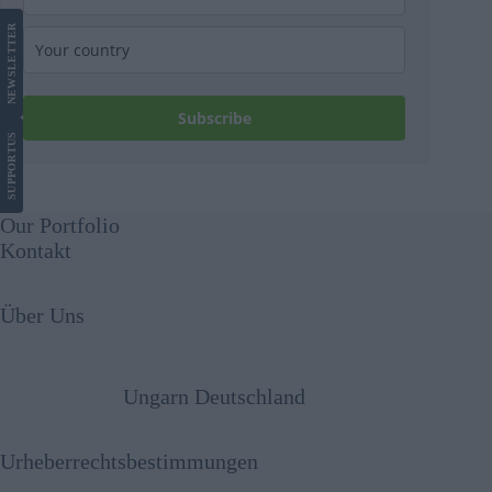
LETTER
NEWS
Subscribe
US
SUPPORT
Our Portfolio
Kontakt
Über Uns
Ungarn Deutschland
Urheberrechtsbestimmungen