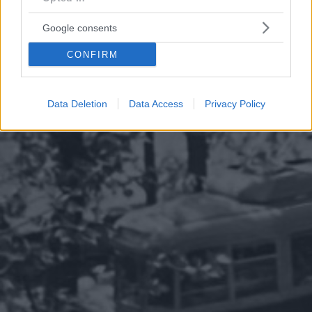
Google consents
CONFIRM
Data Deletion
Data Access
Privacy Policy