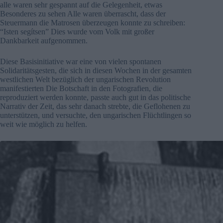
alle waren sehr gespannt auf die Gelegenheit, etwas
Besonderes zu sehen Alle waren überrascht, dass der
Steuermann die Matrosen überzeugen konnte zu schreiben:
“Isten segítsen” Dies wurde vom Volk mit großer
Dankbarkeit aufgenommen.
Diese Basisinitiative war eine von vielen spontanen
Solidaritätsgesten, die sich in diesen Wochen in der gesamten
westlichen Welt bezüglich der ungarischen Revolution
manifestierten Die Botschaft in den Fotografien, die
reproduziert werden konnte, passte auch gut in das politische
Narrativ der Zeit, das sehr danach strebte, die Geflohenen zu
unterstützen, und versuchte, den ungarischen Flüchtlingen so
weit wie möglich zu helfen.