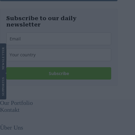
Subscribe to our daily
newsletter
LETTER
NEWS
Subscribe
US
SUPPORT
Our Portfolio
Kontakt
Über Uns