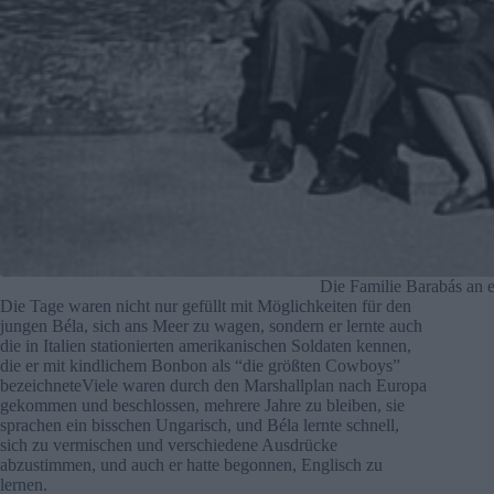
Die Familie Barabás an e
Die Tage waren nicht nur gefüllt mit Möglichkeiten für den
jungen Béla, sich ans Meer zu wagen, sondern er lernte auch
die in Italien stationierten amerikanischen Soldaten kennen,
die er mit kindlichem Bonbon als “die größten Cowboys”
bezeichneteViele waren durch den Marshallplan nach Europa
gekommen und beschlossen, mehrere Jahre zu bleiben, sie
sprachen ein bisschen Ungarisch, und Béla lernte schnell,
sich zu vermischen und verschiedene Ausdrücke
abzustimmen, und auch er hatte begonnen, Englisch zu
lernen.