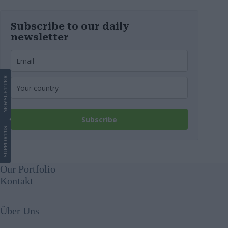
Subscribe to our daily
newsletter
LETTER
NEWS
Subscribe
US
SUPPORT
Our Portfolio
Kontakt
Über Uns