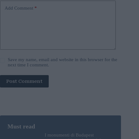
Add Comment
*
Save my name, email and website in this browser for the
next time I comment.
Post Comment
I monumenti di Budapest