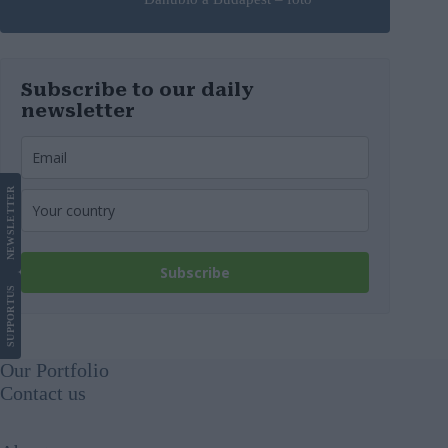
Subscribe to our daily
newsletter
LETTER
NEWS
Subscribe
US
SUPPORT
Our Portfolio
Contact us