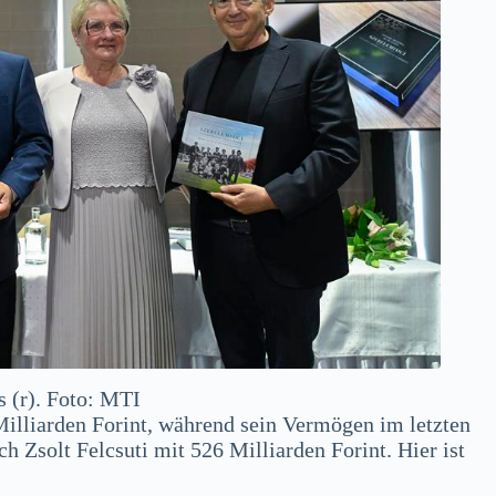
 (r). Foto: MTI
illiarden Forint, während sein Vermögen im letzten
ch Zsolt Felcsuti mit 526 Milliarden Forint. Hier ist