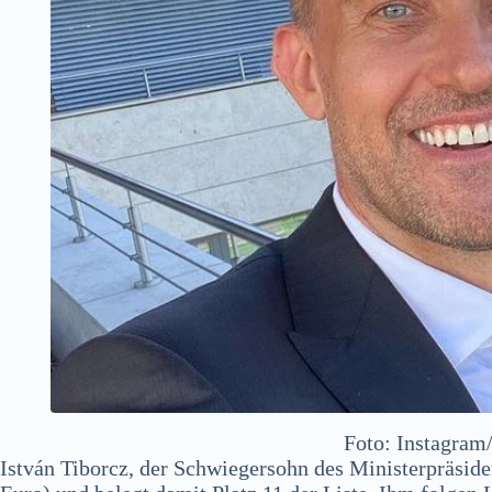
Foto: Instagram
István Tiborcz, der Schwiegersohn des Ministerpräsid