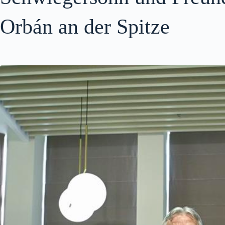
Orbán an der Spitze