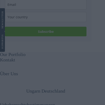
LETTER
NEWS
Subscribe
US
SUPPORT
Our Portfolio
Kontakt
Über Uns
Ungarn Deutschland
Urheberrechtsbestimmungen