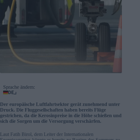
Sprache ändern:
DE
Der europäische Luftfahrtsektor gerät zunehmend unter
Druck. Die Fluggesellschaften haben bereits Flüge
gestrichen, da die Kerosinpreise in die Höhe schießen und
sich die Sorgen um die Versorgung verschärfen.
Laut Fatih Birol, dem Leiter der Internationalen
Energieagentur, könnte es bereits zu Beginn des Sommers zu