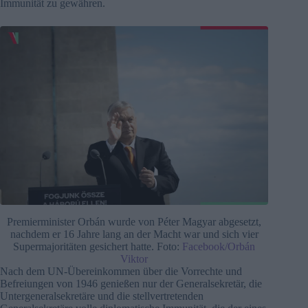
Immunität zu gewähren.
Premierminister Orbán wurde von Péter Magyar abgesetzt,
nachdem er 16 Jahre lang an der Macht war und sich vier
Supermajoritäten gesichert hatte. Foto:
Facebook/Orbán
Viktor
Nach dem UN-Übereinkommen über die Vorrechte und
Befreiungen von 1946 genießen nur der Generalsekretär, die
Untergeneralsekretäre und die stellvertretenden