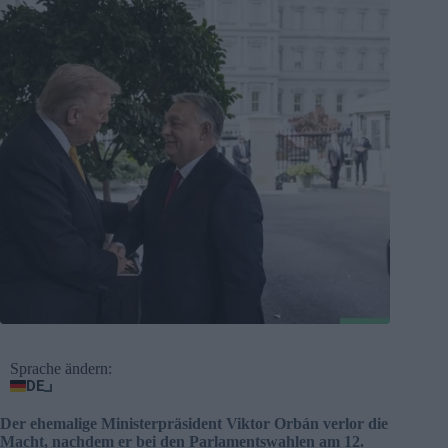
Sprache ändern:
DE
Der ehemalige Ministerpräsident Viktor Orbán verlor die
Macht, nachdem er bei den Parlamentswahlen am 12.