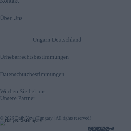
Kontakt
Über Uns
Ungarn Deutschland
Urheberrechtsbestimmungen
Datenschutzbestimmungen
Werben Sie bei uns
Unsere Partner
© 2026 DailyNewsHungary | All rights reserved!