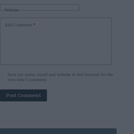
Website
Add Comment
*
Save my name, email and website in this browser for the
next time I comment.
Post Comment