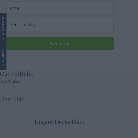
LETTER
NEWS
Subscribe
US
SUPPORT
Our Portfolio
Kontakt
Über Uns
Ungarn Deutschland