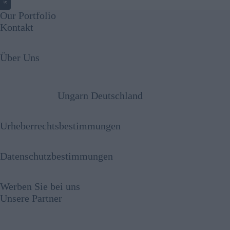
Our Portfolio
Kontakt
Über Uns
Ungarn Deutschland
Urheberrechtsbestimmungen
Datenschutzbestimmungen
Werben Sie bei uns
Unsere Partner