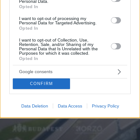
Personal Data.
Opted In
I want to opt-out of processing my
Personal Data for Targeted Advertising.
Opted In
I want to opt-out of Collection, Use,
Retention, Sale, and/or Sharing of my
Personal Data that Is Unrelated with the
Purposes for which it was collected.
Opted In
Google consents
CONFIRM
Data Deletion
Data Access
Privacy Policy