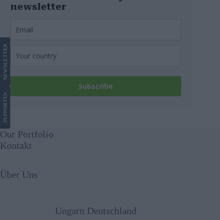
newsletter
LETTER
NEWS
Subscribe
US
SUPPORT
Our Portfolio
Kontakt
Über Uns
Ungarn Deutschland