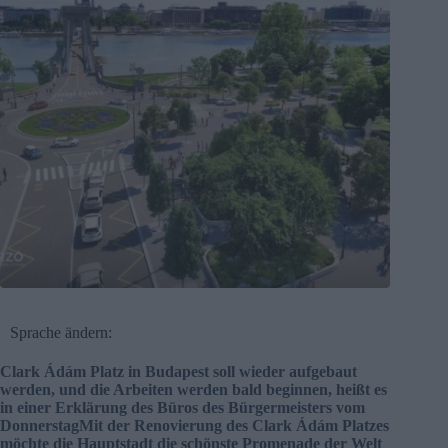
Sprache ändern:
Clark Ádám Platz in Budapest soll wieder aufgebaut
werden, und die Arbeiten werden bald beginnen, heißt es
in einer Erklärung des Büros des Bürgermeisters vom
DonnerstagMit der Renovierung des Clark Ádám Platzes
möchte die Hauptstadt die schönste Promenade der Welt