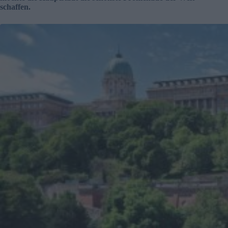
schaffen.