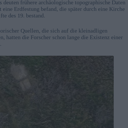
 deuten frühere archäologische topographische Daten
 eine Erdfestung befand, die später durch eine Kirche
fte des 19. bestand.
ischer Quellen, die sich auf die kleinadligen
n, hatten die Forscher schon lange die Existenz einer
.