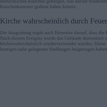
menschlichen Knochen geborgen, was darauf hindeutet
Knochenkammer gedient haben könnte.
Kirche wahrscheinlich durch Feuer
Die Ausgrabung ergab auch Hinweise darauf, dass die K
Nach diesem Ereignis wurde das Gebäude demontiert u
höchstwahrscheinlich wiederverwendet wurden. Diese 
heutigen nahe gelegenen Siedlungen beigetragen haben