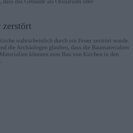
, dass das Gebäude als Ossuarium oder
 zerstört
irche wahrscheinlich durch ein Feuer zerstört wurde.
nd die Archäologen glauben, dass die Baumaterialien
Materialien könnten zum Bau von Kirchen in den
.