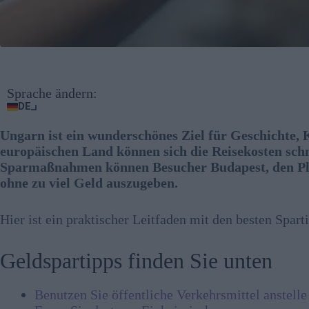
Sprache ändern:
DE
Ungarn ist ein wunderschönes Ziel für Geschichte,
europäischen Land können sich die Reisekosten schn
Sparmaßnahmen können Besucher Budapest, den Plat
ohne zu viel Geld auszugeben.
Hier ist ein praktischer Leitfaden mit den besten Spart
Geldspartipps finden Sie unten
Benutzen Sie öffentliche Verkehrsmittel anstelle