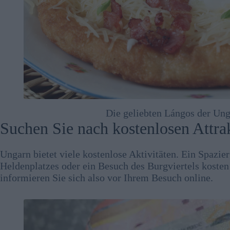
Die geliebten Lángos der Ung
Suchen Sie nach kostenlosen Attra
Ungarn bietet viele kostenlose Aktivitäten. Ein Spazi
Heldenplatzes oder ein Besuch des Burgviertels kosten
informieren Sie sich also vor Ihrem Besuch online.