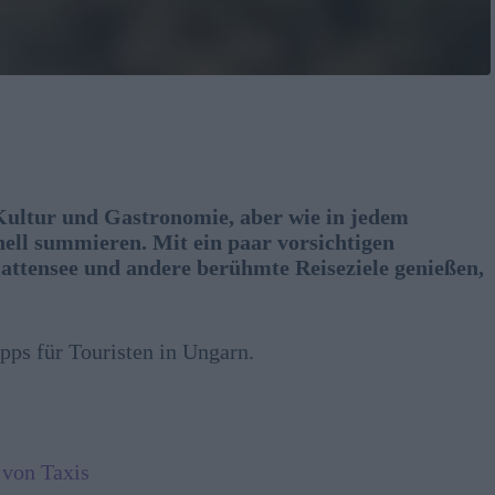
 Kultur und Gastronomie, aber wie in jedem
ell summieren. Mit ein paar vorsichtigen
tensee und andere berühmte Reiseziele genießen,
ipps für Touristen in Ungarn.
 von Taxis