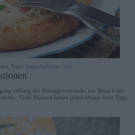
arn. Foto:
depositphotos.com
ktionen
ergang entlang der Donaupromenade, ein Besuch des
 nichts. Viele Museen haben jeden Monat freie Tage,