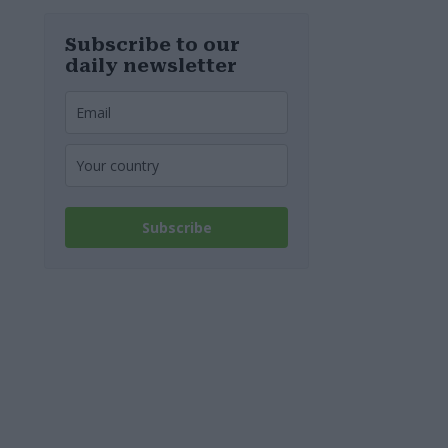
Subscribe to our
daily newsletter
Subscribe