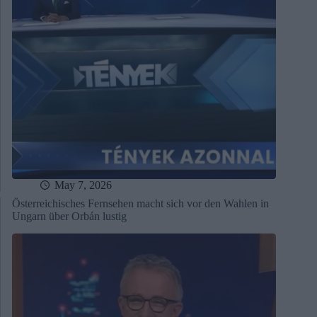
May 7, 2026
Österreichisches Fernsehen macht sich vor den Wahlen in
Ungarn über Orbán lustig