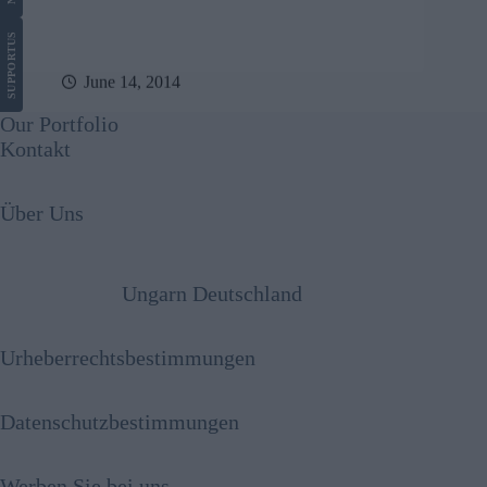
US
SUPPORT
June 14, 2014
Our Portfolio
Kontakt
Über Uns
Ungarn Deutschland
Urheberrechtsbestimmungen
Datenschutzbestimmungen
Werben Sie bei uns