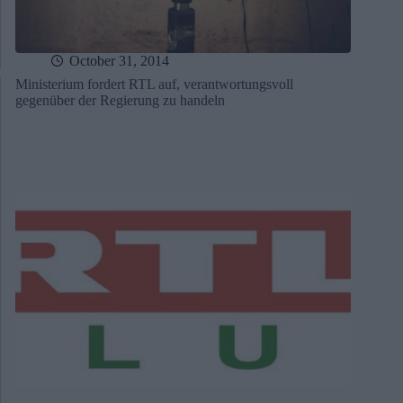
October 31, 2014
Ministerium fordert RTL auf, verantwortungsvoll
gegenüber der Regierung zu handeln