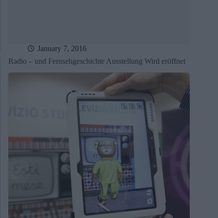
January 7, 2016
Radio – und Fernsehgeschichte Ausstellung Wird eröffnet