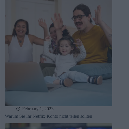
February 1, 2023
Warum Sie Ihr Netflix-Konto nicht teilen sollten