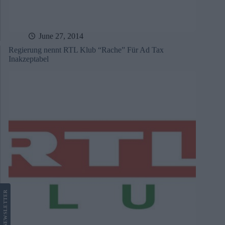
June 27, 2014
Regierung nennt RTL Klub “Rache” Für Ad Tax
Inakzeptabel
LETTER
NEWS