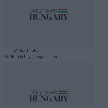
May 14, 2017
Netflix ist in Ungarn angekommen