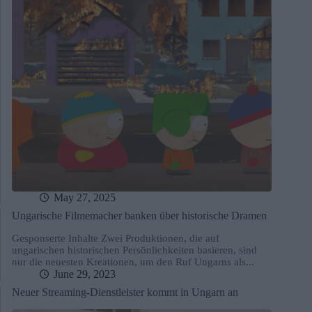
May 27, 2025
Ungarische Filmemacher banken über historische Dramen
Gesponserte Inhalte Zwei Produktionen, die auf
ungarischen historischen Persönlichkeiten basieren, sind
nur die neuesten Kreationen, um den Ruf Ungarns als...
June 29, 2023
Neuer Streaming-Dienstleister kommt in Ungarn an