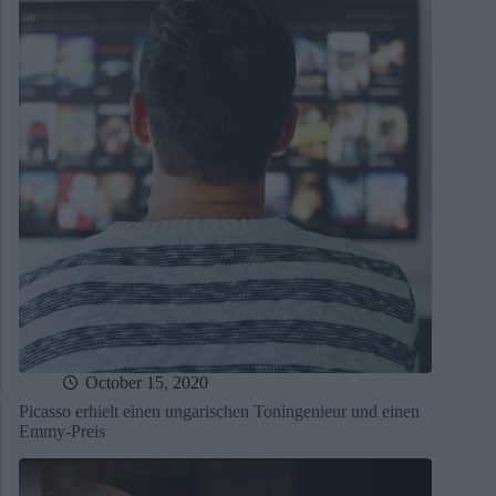
October 15, 2020
Picasso erhielt einen ungarischen Toningenieur und einen
Emmy-Preis