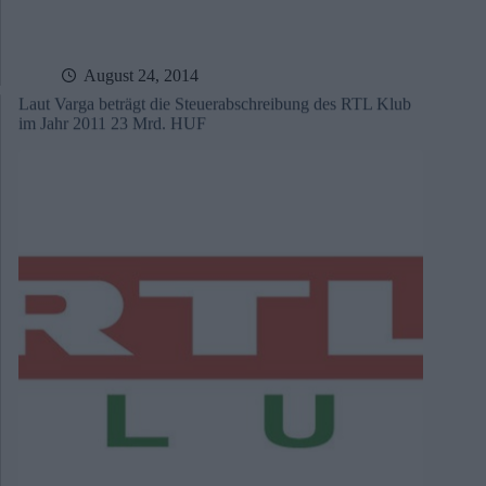
August 24, 2014
Laut Varga beträgt die Steuerabschreibung des RTL Klub
im Jahr 2011 23 Mrd. HUF