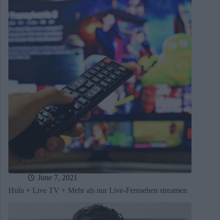
June 7, 2021
Hulu + Live TV + Mehr als nur Live-Fernsehen streamen