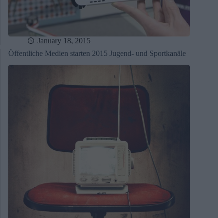
January 18, 2015
Öffentliche Medien starten 2015 Jugend- und Sportkanäle