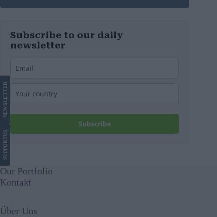
Subscribe to our daily
newsletter
LETTER
NEWS
Subscribe
US
SUPPORT
Our Portfolio
Kontakt
Über Uns