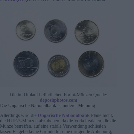
Die im Umlauf befindlichen Forint-Münzen Quelle:
depositphotos.com
Die Ungarische Nationalbank ist anderer Meinung
Allerdings wird die
Ungarische Nationalbank
Plane nicht,
die HUF-5-Münzen abzuheben, da die Verkehrsdaten, die die
Münze betreffen, auf eine stabile Verwendung schließen
lassen Es gebe keine Gründe für eine dringende Abhebung,