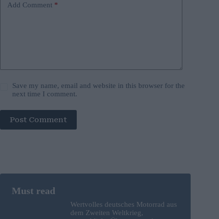
Add Comment
*
Save my name, email and website in this browser for the
next time I comment.
Post Comment
Wertvolles deutsches Motorrad aus
dem Zweiten Weltkrieg,