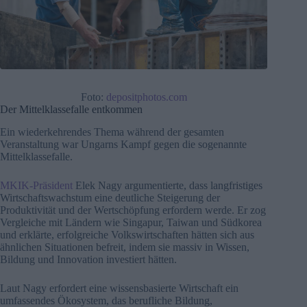
Foto:
depositphotos.com
Der Mittelklassefalle entkommen
Ein wiederkehrendes Thema während der gesamten
Veranstaltung war Ungarns Kampf gegen die sogenannte
Mittelklassefalle.
MKIK-Präsident
Elek Nagy argumentierte, dass langfristiges
Wirtschaftswachstum eine deutliche Steigerung der
Produktivität und der Wertschöpfung erfordern werde. Er zog
Vergleiche mit Ländern wie Singapur, Taiwan und Südkorea
und erklärte, erfolgreiche Volkswirtschaften hätten sich aus
ähnlichen Situationen befreit, indem sie massiv in Wissen,
Bildung und Innovation investiert hätten.
Laut Nagy erfordert eine wissensbasierte Wirtschaft ein
umfassendes Ökosystem, das berufliche Bildung,