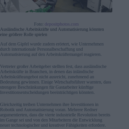
Foto:
depositphotos.com
Ausländische Arbeitskräfte und Automatisierung könnten
eine größere Rolle spielen
Auf dem Gipfel wurde zudem erörtert, wie Unternehmen
durch internationale Personalbeschaffung und
Automatisierung auf den Arbeitskräftemangel reagieren.
Vertreter großer Arbeitgeber stellten fest, dass ausländische
Arbeitskräfte in Branchen, in denen das inländische
Arbeitskräfteangebot nicht ausreicht, zunehmend an
Bedeutung gewinnen. Einige Wirtschaftsführer warnten, dass
strengere Beschränkungen für Gastarbeiter künftige
Investitionsentscheidungen beeinträchtigen könnten.
Gleichzeitig treiben Unternehmen ihre Investitionen in
Robotik und Automatisierung voran. Mehrere Redner
argumentierten, dass die vierte industrielle Revolution bereits
im Gange sei und von den Mitarbeitern die Entwicklung
neuer technologischer und kreativer Fähigkeiten erfordere.