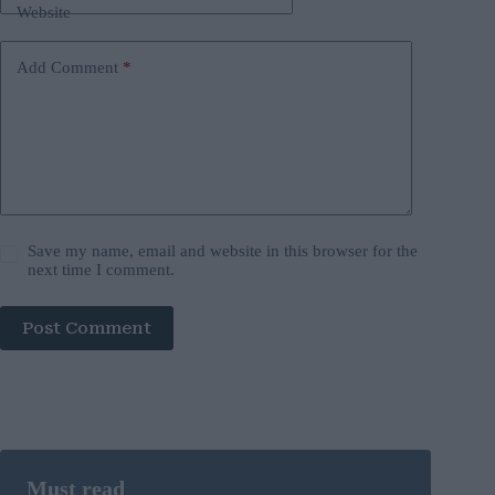
Website
Add Comment
*
Save my name, email and website in this browser for the
next time I comment.
Post Comment