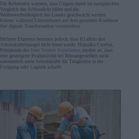
Die Referenten warnten, dass Ungarn damit im europäischen
Vergleich das Schlusslicht bildet und die
Wettbewerbsfähigkeit des Landes geschwächt werden
könnte, während Unternehmen auf dem gesamten Kontinent
ihre digitale Transformation vorantreiben.
Mehrere Experten betonten jedoch, dass KI allein den
Arbeitskräftemangel nicht lösen werde. Hajnalka Csorbai,
Präsidentin der
Joint Venture Association
, merkte an, dass
eine gesteigerte Produktivität bei Büroangestellten nicht
automatisch mehr Arbeitskräfte für Tätigkeiten in der
Fertigung oder Logistik schaffe.