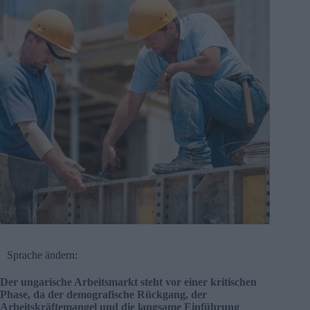
Sprache ändern:
Der ungarische Arbeitsmarkt steht vor einer kritischen
Phase, da der demografische Rückgang, der
Arbeitskräftemangel und die langsame Einführung